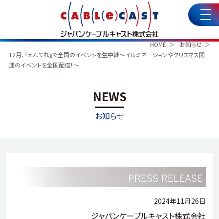
HOME
お知らせ
12月、『えんてれ』で全国のイベントを生中継～イルミネーションやクリスマス関
連のイベントを全国配信！～
NEWS
お知らせ
2024年11月26日
ジャパンケーブルキャスト株式会社