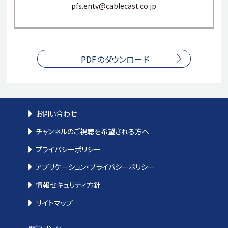
pfs.entv@cablecast.co.jp
PDFのダウンロード
お問い合わせ
チャンネルのご視聴を希望される方へ
プライバシーポリシー
アプリケーション・プライバシーポリシー
情報セキュリティ方針
サイトマップ