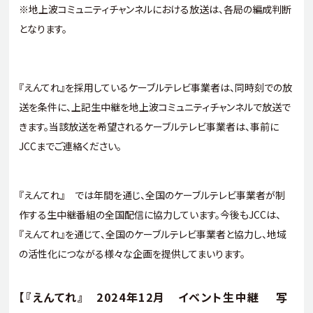
※地上波コミュニティチャンネルにおける放送は、各局の編成判断
となります。
『えんてれ』を採用しているケーブルテレビ事業者は、同時刻での放
送を条件に、上記生中継を地上波コミュニティチャンネルで放送で
きます。当該放送を希望されるケーブルテレビ事業者は、事前に
JCC
までご連絡ください。
『えんてれ』 では年間を通じ、全国のケーブルテレビ事業者が制
作する生中継番組の全国配信に協力しています。今後も
JCC
は、
『えんてれ』を通じて、全国のケーブルテレビ事業者と協力し、地域
の活性化につながる様々な企画を提供してまいります。
【『えんてれ』 2024年12月 イベント生中継 写