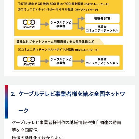
ケーブルテレビ事業者様を結ぶ全国ネットワ
ーク
ケーブルテレビ事業者様制作の地域情報や独自調達の動画
等を全国配信。
地域の活性化をはかります！