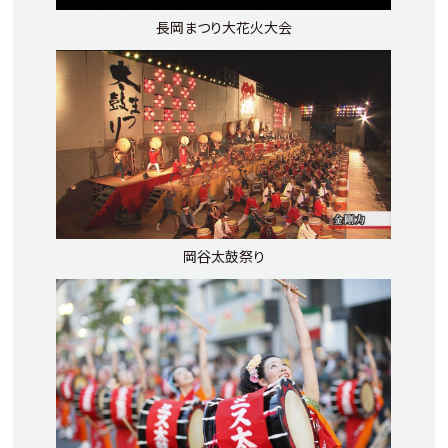
長岡まつり大花火大会
岡谷太鼓祭り