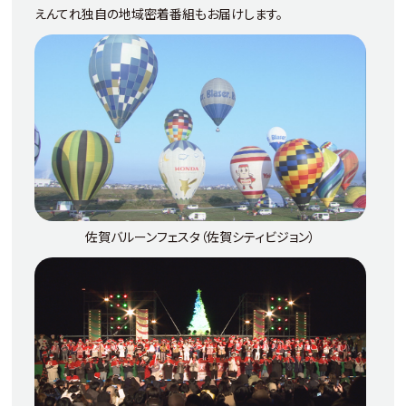
​えんてれ独自の地域密着番組もお届けします。
佐賀バルーンフェスタ（佐賀シティビジョン）