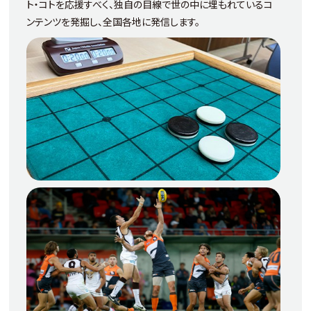
ト・コトを応援すべく、​独自の目線で世の中に埋もれている​コ
ンテンツを発掘し、全国各地に発信します。