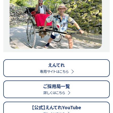
えんてれ
専用サイトはこちら
ご採用局一覧
詳しくはこちら
【公式】えんてれYouTube