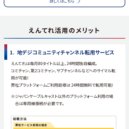
詳しくはこちら
えんてれ活用のメリット
地デジコミュニティチャンネル
転用サービス
えんてれは毎月80タイトル以上、24時間独自編成。
コミチャン、第2コミチャン、サブチャンネルなどへのサイマル転
用が可能！
弊社プラットフォームご利用局様は 24時間無料で転用可能！​
※ジャパンケーブルキャスト以外のプラットフォーム利用の場
合は専用線接続が必要です。