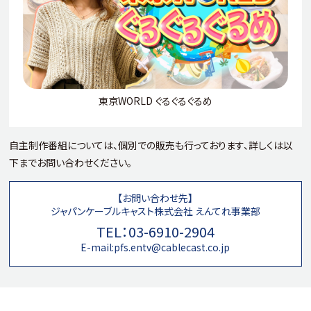
東京WORLD ぐるぐるぐるめ
自主制作番組については、個別での販売も行っております、詳しくは以
下までお問い合わせください。
【お問い合わせ先】
ジャパンケーブルキャスト株式会社
えんてれ事業部
TEL：03-6910-2904
E-mail:pfs.entv@cablecast.co.jp