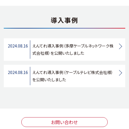
導入事例
2024.08.16
えんてれ導入事例（多摩ケーブルネットワーク株
式会社様）を公開いたしました
2024.08.16
えんてれ導入事例（ケーブルテレビ株式会社様）
を公開いたしました
お問い合わせ