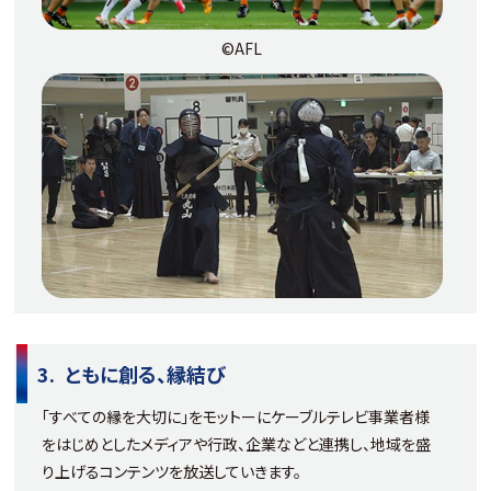
©AFL
ともに創る、縁結び
「すべての縁を大切に」をモットーに​ケーブルテレビ事業者様
をはじめとしたメディアや行政、​企業などと連携し、地域を盛
り上げる​コンテンツを放送していきます。