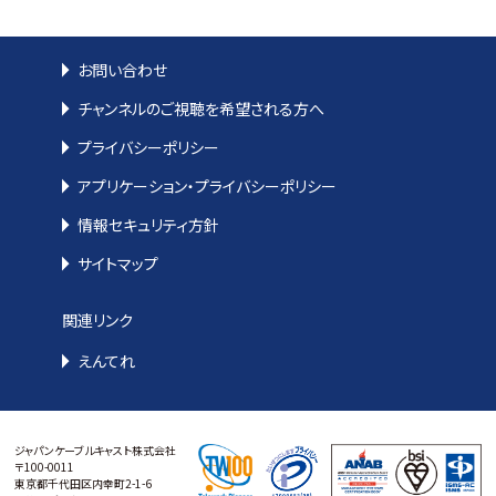
お問い合わせ
チャンネルのご視聴を希望される方へ
プライバシーポリシー
アプリケーション・プライバシーポリシー
情報セキュリティ方針
サイトマップ
関連リンク
えんてれ
ジャパンケーブルキャスト株式会社
〒100-0011
東京都千代田区内幸町2-1-6