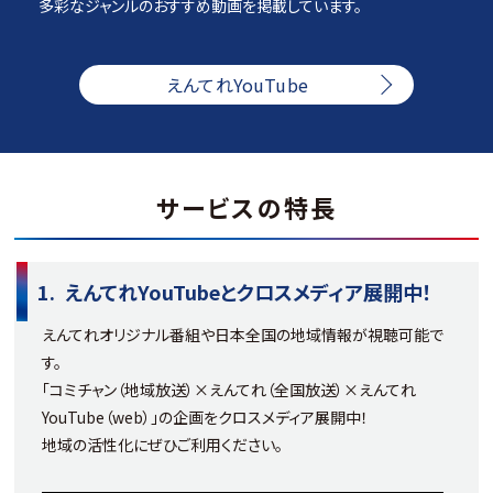
多彩なジャンルのおすすめ動画を掲載しています。
えんてれYouTube
サービスの特長
えんてれYouTubeとクロスメディア展開中！
えんてれオリジナル番組や日本全国の地域情報が視聴可能で
す。
「コミチャン（地域放送）×えんてれ（全国放送）×えんてれ
YouTube（web）」の企画をクロスメディア展開中！
地域の活性化にぜひご利用ください。