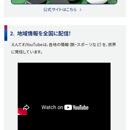
公式サイトはこちら
地域情報を全国に配信！
えんてれYouTubeは、各地の情報（旅・スポーツなど）を、世界
に発信しています。