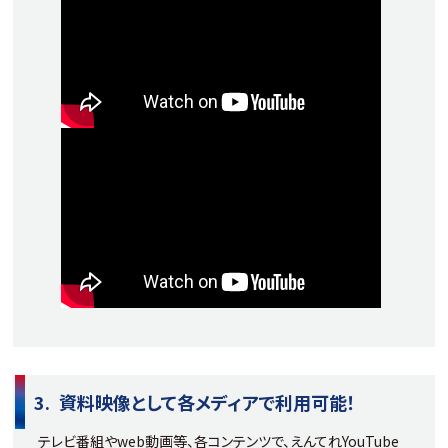
資料映像として各メディアで利用可能！
テレビ番組やweb動画等、各コンテンツで、えんてれYouTube