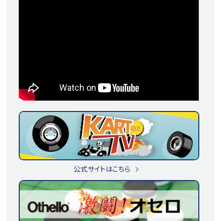
公式サイトはこちら