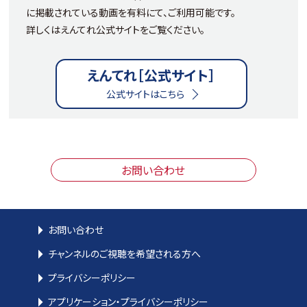
に掲載されている動画を有料にて、ご利用可能です。
詳しくはえんてれ公式サイトをご覧ください。
えんてれ［公式サイト］
公式サイトはこちら
お問い合わせ
お問い合わせ
チャンネルのご視聴を希望される方へ
プライバシーポリシー
アプリケーション・プライバシーポリシー