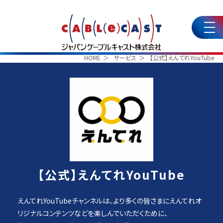
HOME
サービス
【公式】えんてれYouTube
【公式】えんてれYouTube
えんてれYouTubeチャンネルは、より多くの皆さまにえんてれオ
リジナルコンテンツなどを楽しんでいただくために、